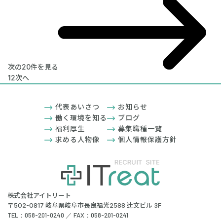
次の20件を見る
1
2
次へ
代表あいさつ
お知らせ
働く環境を知る
ブログ
福利厚生
募集職種一覧
求める人物像
個人情報保護方針
株式会社アイトリート
〒502-0817 岐阜県岐阜市長良福光2588 辻文ビル 3F
TEL：058-201-0240 ／ FAX：058-201-0241