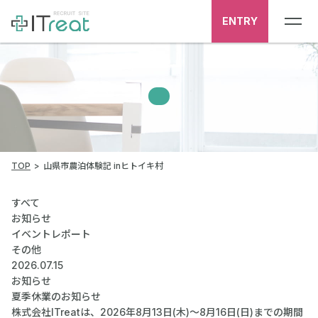
ENTRY
TOP
山県市農泊体験記 inヒトイキ村
すべて
お知らせ
イベントレポート
その他
2026.07.15
お知らせ
夏季休業のお知らせ
株式会社ITreatは、2026年8月13日(木)～8月16日(日)までの期間