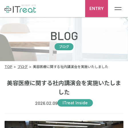
ENTRY
BLOG
ブログ
TOP
ブログ
美容医療に関する社内講演会を実施いたしました
美容医療に関する社内講演会を実施いたしま
した
2026.02.09
ITreat Inside