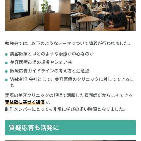
勉強会では、以下のようなテーマについて講義が行われました。
美容医療とはどのような治療が中心なのか
美容医療市場の規模やシェア感
医療広告ガイドラインの考え方と注意点
Web制作会社として、美容医療のクリニックに対してできるこ
と
実際の美容クリニックの現場で活躍した看護師だからこそできる
実体験に基づく講演
で、
制作メンバーにとっても非常に学びの多い時間となりました。
質疑応答も活発に