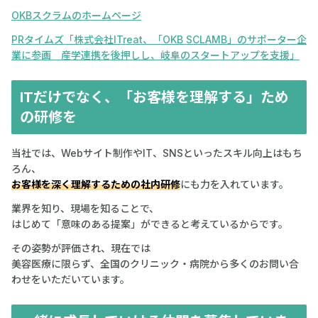
OKBスクラムのホームページ
PRタイムズ「株式会社ITreat、「OKB SCLAMB」のサポーター企
業に参画 産学連携を後押しし、岐阜のスタートアップを支援」
ITだけでなく、「お客様を理解する」ため
の研修を
当社では、Webサイト制作やIT、SNSといったスキル向上はもち
ろん、
お客様を深く理解するための社内研修
にも力を入れています。
業界を知り、現場を知ることで、
はじめて「意味のある提案」ができると考えているからです。
その姿勢が評価され、現在では
美容医療に限らず、全国のクリニック・病院から多くのお問い合
わせをいただいています。