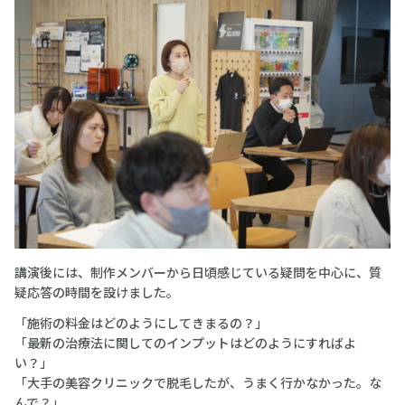
講演後には、制作メンバーから日頃感じている疑問を中心に、質
疑応答の時間を設けました。
「施術の料金はどのようにしてきまるの？」
「最新の治療法に関してのインプットはどのようにすればよ
い？」
「大手の美容クリニックで脱毛したが、うまく行かなかった。な
んで？」