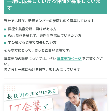
一緒に成長していける仲間を募集していま
す
当社では現在、新規メンバーの参画も広く募集しています。
医療や美容分野に興味がある方
Web制作を通じて、専門性を高めていきたい方
学び続ける環境で成長したい方
そんな方にとって、きっと面白い環境です。
募集要項の詳細については、ぜひ
募集要項ページ
をご覧くださ
い。
皆さまと一緒に働ける日を、楽しみにしています。