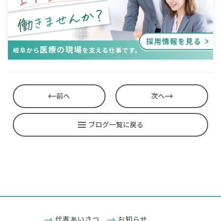
前へ
次へ
ブログ一覧に戻る
代表あいさつ
お知らせ