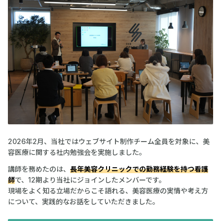
2026年2月、当社ではウェブサイト制作チーム全員を対象に、美
容医療に関する社内勉強会を実施しました。
講師を務めたのは、
長年美容クリニックでの勤務経験を持つ看護
師
で、12期より当社にジョインしたメンバーです。
現場をよく知る立場だからこそ語れる、美容医療の実情や考え方
について、実践的なお話をしていただきました。