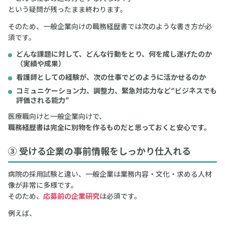
という疑問が残ったまま終わります。
そのため、一般企業向けの職務経歴書では次のような書き方が必
須です。
どんな課題に対して、どんな行動をとり、何を成し遂げたのか
（実績や成果）
看護師としての経験が、次の仕事でどのように活かせるのか
コミュニケーション力、調整力、緊急対応力など“ビジネスでも
評価される能力”
医療職向けと一般企業向けで、
職務経歴書は完全に別物を作るものだと思っておくと安心です。
③ 受ける企業の事前情報をしっかり仕入れる
病院の採用試験と違い、一般企業は業務内容・文化・求める人材
像が非常に多様です。
そのため、
応募前の企業研究
は必須です。
例えば、