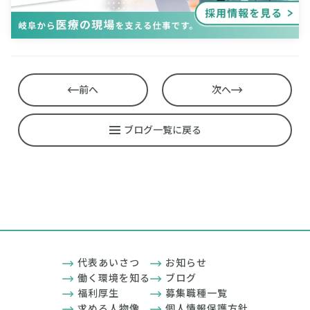
前へ
次へ
ブログ一覧に戻る
代表あいさつ
お知らせ
働く環境を知る
ブログ
福利厚生
募集職種一覧
求める人物像
個人情報保護方針