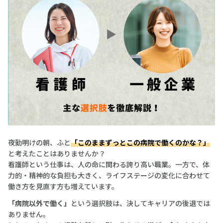
夜勤明けの朝、ふと
「このままずっとこの病院で働くのかな？」
と考えたことはありませんか？
看護師という仕事は、人の命に関わる誇り高い職業。一方で、体
力的・精神的な負担も大きく、ライフステージの変化に合わせて
働き方を見直す方も増えています。
「病院以外で働く」
という選択肢は、決してキャリアの後退では
ありません。