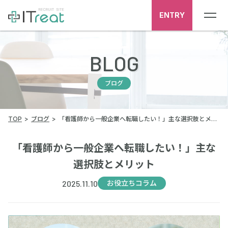
ENTRY
BLOG
ブログ
TOP
ブログ
「看護師から一般企業へ転職したい！」主な選択肢とメリット
「看護師から一般企業へ転職したい！」主な
選択肢とメリット
2025.11.10
お役立ちコラム