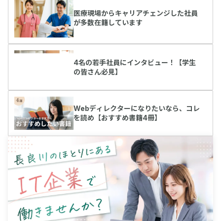
医療現場からキャリアチェンジした社員
が多数在籍しています
4名の若手社員にインタビュー！【学生
の皆さん必見】
Webディレクターになりたいなら、コレ
を読め【おすすめ書籍4冊】