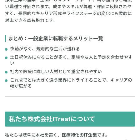
い職種で評価されます。成果やスキルが昇進・評価に反映されや
すく、長期的なキャリア形成やライフステージの変化にも柔軟に
対応できる点も魅力です。
まとめ：一般企業に転職するメリット一覧
夜勤がなく、規則的な生活が送れる
土日祝休みになることが多く、家族や友人と予定を合わせやす
い
社内で医療に詳しい人材として重宝されやすい
これまでとは大きく違う業界にトライすることで、キャリアの
幅が広がる
私たち株式会社ITreatについて
私たちは岐阜に本社を置く、
医療特化のIT企業
です。